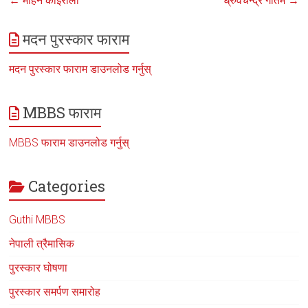
←
मोहन कोइराला
ध्रुवचन्द्र गौतम
→
मदन पुरस्कार फाराम
मदन पुरस्कार फाराम डाउनलोड गर्नुस्
MBBS फाराम
MBBS फाराम डाउनलोड गर्नुस्
Categories
Guthi MBBS
नेपाली त्रैमासिक
पुरस्कार घोषणा
पुरस्कार समर्पण समारोह