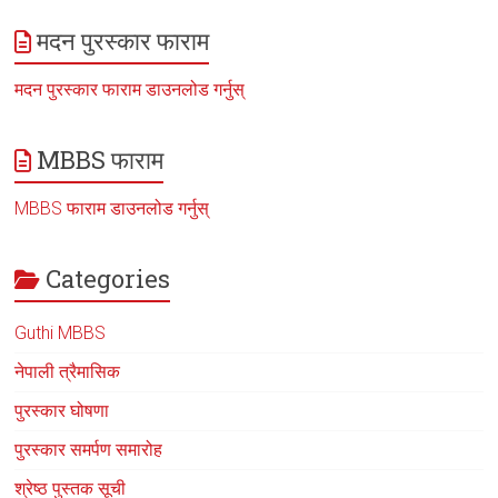
मदन पुरस्कार फाराम
मदन पुरस्कार फाराम डाउनलोड गर्नुस्
MBBS फाराम
MBBS फाराम डाउनलोड गर्नुस्
Categories
Guthi MBBS
नेपाली त्रैमासिक
पुरस्कार घोषणा
पुरस्कार समर्पण समारोह
श्रेष्ठ पुस्तक सूची