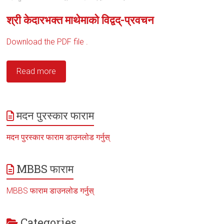
श्री केदारभक्त माथेमाको विद्वद्-प्रवचन
Download the PDF file .
Read more
मदन पुरस्कार फाराम
मदन पुरस्कार फाराम डाउनलोड गर्नुस्
MBBS फाराम
MBBS फाराम डाउनलोड गर्नुस्
Categories