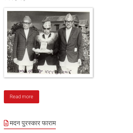
Read more
मदन पुरस्कार फाराम