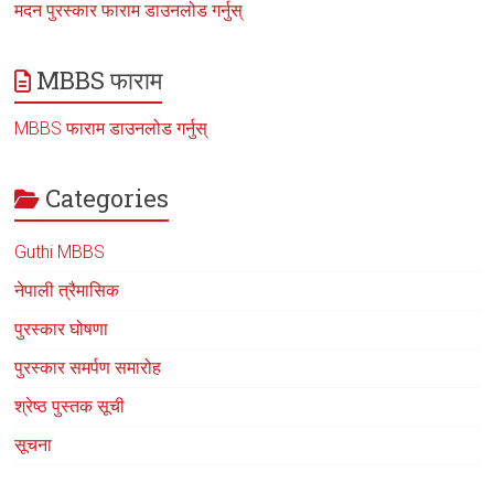
मदन पुरस्कार फाराम डाउनलोड गर्नुस्
MBBS फाराम
MBBS फाराम डाउनलोड गर्नुस्
Categories
Guthi MBBS
नेपाली त्रैमासिक
पुरस्कार घोषणा
पुरस्कार समर्पण समारोह
श्रेष्ठ पुस्तक सूची
सूचना