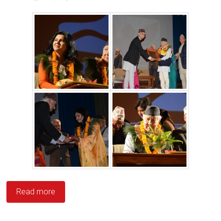
Read more