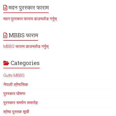
मदन पुरस्कार फाराम
मदन पुरस्कार फाराम डाउनलोड गर्नुस्
MBBS फाराम
MBBS फाराम डाउनलोड गर्नुस्
Categories
Guthi MBBS
नेपाली त्रैमासिक
पुरस्कार घोषणा
पुरस्कार समर्पण समारोह
श्रेष्ठ पुस्तक सूची