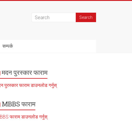
सम्पर्क
मदन पुरस्कार फाराम
न पुरस्कार फाराम डाउनलोड गर्नुस्
MBBS फाराम
BS फाराम डाउनलोड गर्नुस्