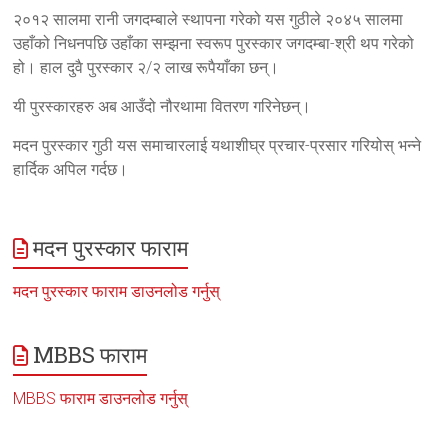
२०१२ सालमा रानी जगदम्बाले स्थापना गरेको यस गुठीले २०४५ सालमा
उहाँको निधनपछि उहाँका सम्झना स्वरूप पुरस्कार जगदम्बा-श्री थप गरेको
हो। हाल दुवै पुरस्कार २/२ लाख रूपैयाँका छन्।
यी पुरस्कारहरु अब आउँदो नौरथामा वितरण गरिनेछन्।
मदन पुरस्कार गुठी यस समाचारलाई यथाशीघ्र प्रचार-प्रसार गरियोस् भन्ने
हार्दिक अपिल गर्दछ।
मदन पुरस्कार फाराम
मदन पुरस्कार फाराम डाउनलोड गर्नुस्
MBBS फाराम
MBBS फाराम डाउनलोड गर्नुस्