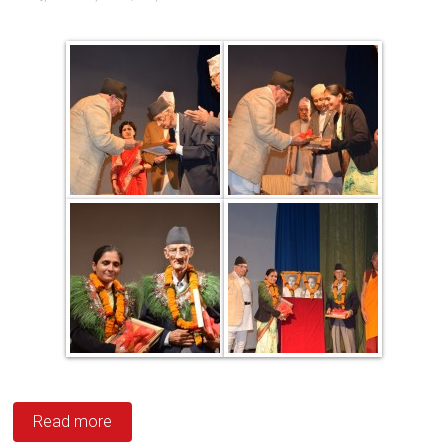
Read more