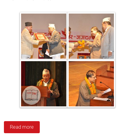
Read more