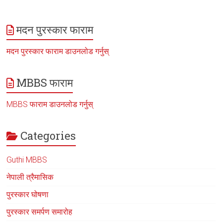
मदन पुरस्कार फाराम
मदन पुरस्कार फाराम डाउनलोड गर्नुस्
MBBS फाराम
MBBS फाराम डाउनलोड गर्नुस्
Categories
Guthi MBBS
नेपाली त्रैमासिक
पुरस्कार घोषणा
पुरस्कार समर्पण समारोह