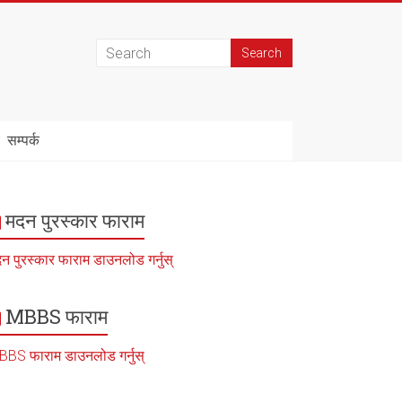
सम्पर्क
मदन पुरस्कार फाराम
न पुरस्कार फाराम डाउनलोड गर्नुस्
MBBS फाराम
BS फाराम डाउनलोड गर्नुस्