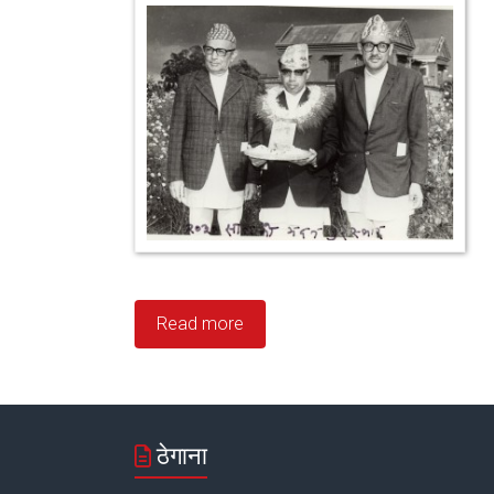
Read more
ठेगाना