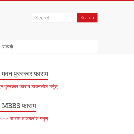
सम्पर्क
मदन पुरस्कार फाराम
न पुरस्कार फाराम डाउनलोड गर्नुस्
MBBS फाराम
BS फाराम डाउनलोड गर्नुस्