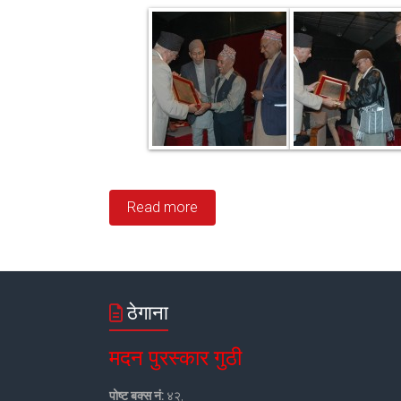
Read more
ठेगाना
मदन पुरस्कार गुठी
पोष्ट बक्स नं:
४२,