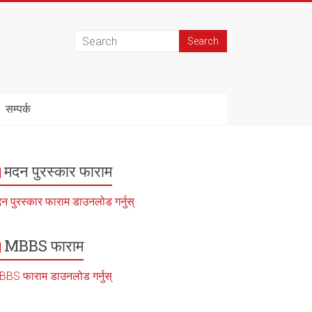
सम्पर्क
मदन पुरस्कार फाराम
न पुरस्कार फाराम डाउनलोड गर्नुस्
MBBS फाराम
BS फाराम डाउनलोड गर्नुस्