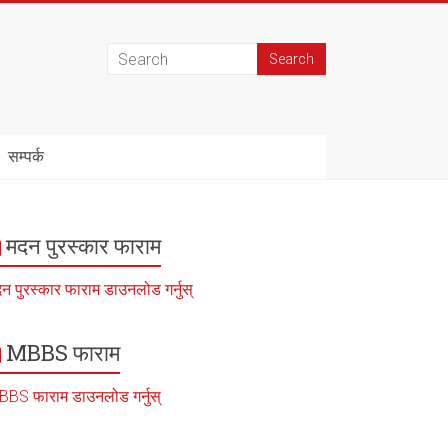
सम्पर्क
मदन पुरस्कार फाराम
न पुरस्कार फाराम डाउनलोड गर्नुस्
MBBS फाराम
BS फाराम डाउनलोड गर्नुस्