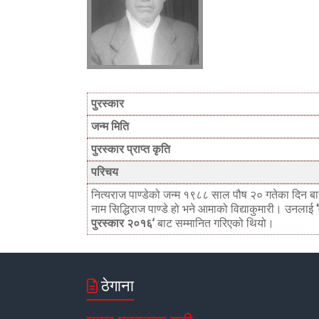
पुरस्कार
जन्म मिति
पुरस्कार प्राप्त कृति
परिचय
नित्यराज पाण्डेको जन्म १९८८ साल पौष २० गतेका दिन बाल
नाम सिद्धिराज पाण्डे हो भने आमाको विद्याकुमारी। उनलाई
पुरस्कार २०१६’
बाट सम्मानित गरिएको थियो।
ठेगाना