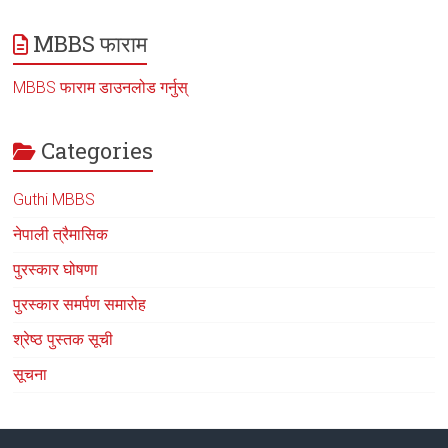
MBBS फाराम
MBBS फाराम डाउनलोड गर्नुस्
Categories
Guthi MBBS
नेपाली त्रैमासिक
पुरस्कार घोषणा
पुरस्कार समर्पण समारोह
श्रेष्ठ पुस्तक सूची
सूचना