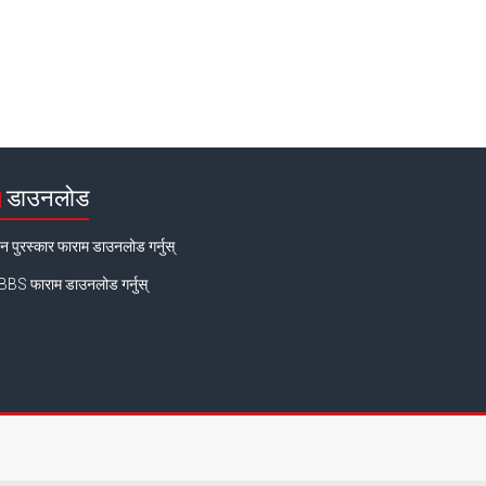
डाउनलोड
न पुरस्कार फाराम डाउनलोड गर्नुस्
BS फाराम डाउनलोड गर्नुस्