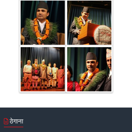
ठेगाना