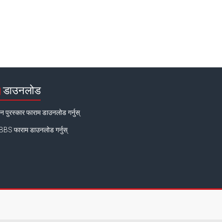
डाउनलोड
न पुरस्कार फाराम डाउनलोड गर्नुस्
BS फाराम डाउनलोड गर्नुस्